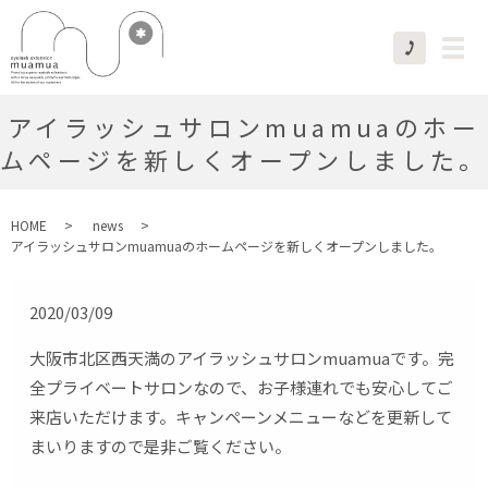
アイラッシュサロンmuamuaのホー
ムページを新しくオープンしました。
HOME
news
アイラッシュサロンmuamuaのホームページを新しくオープンしました。
2020/03/09
大阪市北区西天満のアイラッシュサロンmuamuaです。完
全プライベートサロンなので、お子様連れでも安心してご
来店いただけます。キャンペーンメニューなどを更新して
まいりますので是非ご覧ください。