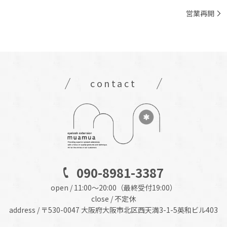
営業再開
contact
090-8981-3387
open / 11:00～20:00（最終受付19:00）
close / 不定休
address / 〒530-0047 大阪府大阪市北区西天満3-1-5英和ビル403