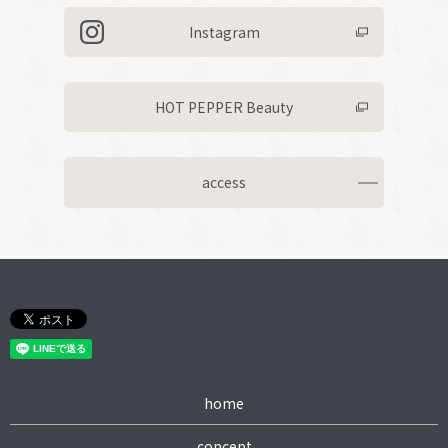
Instagram
HOT PEPPER Beauty
access
home
concept